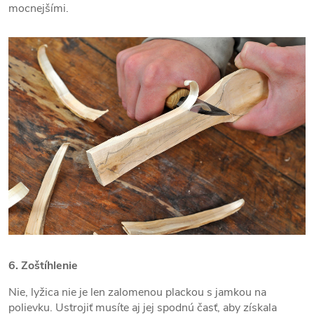
mocnejšími.
6. Zoštíhlenie
Nie, lyžica nie je len zalomenou plackou s jamkou na
polievku. Ustrojiť musíte aj jej spodnú časť, aby získala