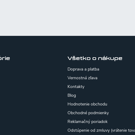
rie
Všetko o nákupe
Doprava a platba
Vernostná zľava
Kontakty
Blog
Hodnotenie obchodu
Obchodné podmienky
Reklamačný poriadok
Odstúpenie od zmluvy (vrátenie tov