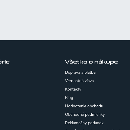
rie
Všetko o nákupe
Doprava a platba
Vernostná zľava
Kontakty
Blog
Hodnotenie obchodu
Obchodné podmienky
Reklamačný poriadok