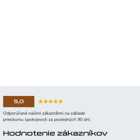
5,0
Hodnotenie zákazníkov