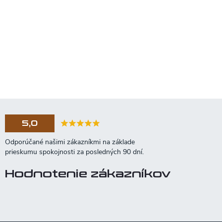
5,0
Hodnotenie zákazníkov