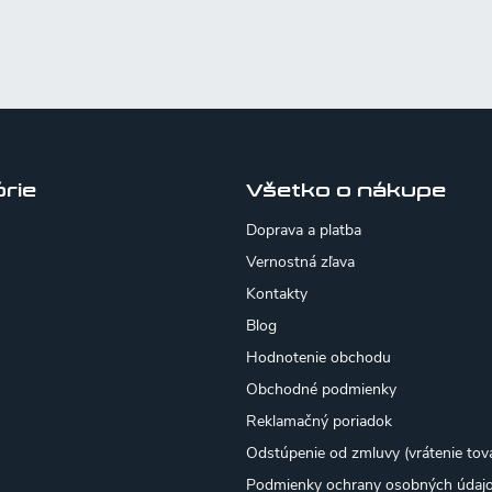
rie
Všetko o nákupe
Doprava a platba
Vernostná zľava
Kontakty
Blog
Hodnotenie obchodu
Obchodné podmienky
Reklamačný poriadok
Odstúpenie od zmluvy (vrátenie tov
Podmienky ochrany osobných údaj