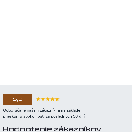
5,0
Hodnotenie zákazníkov