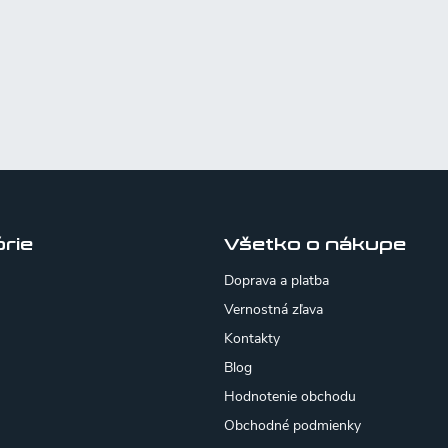
rie
Všetko o nákupe
Doprava a platba
Vernostná zľava
Kontakty
Blog
Hodnotenie obchodu
Obchodné podmienky