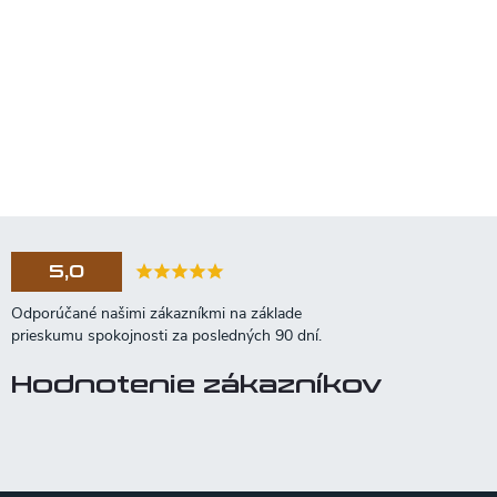
5,0
Hodnotenie zákazníkov