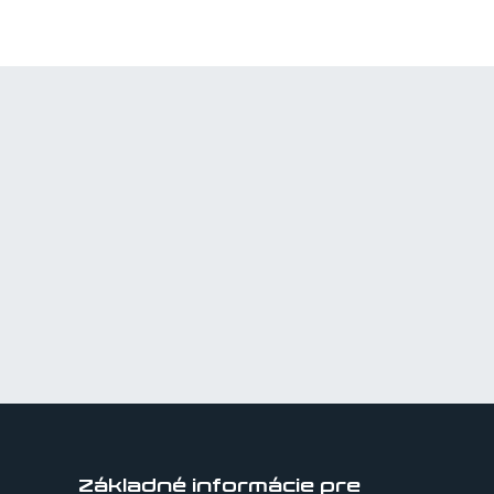
Základné informácie pre