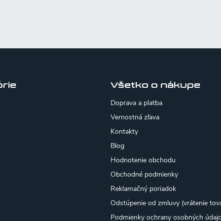
rie
Všetko o nákupe
Doprava a platba
Vernostná zľava
Kontakty
Blog
Hodnotenie obchodu
Obchodné podmienky
Reklamačný poriadok
Odstúpenie od zmluvy (vrátenie tov
Podmienky ochrany osobných údaj