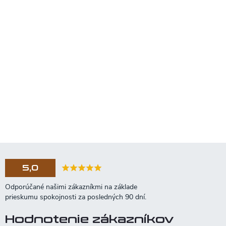
5,0
Hodnotenie zákazníkov