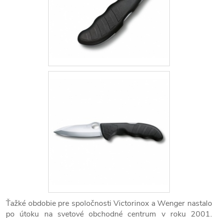
Ťažké obdobie pre spoločnosti Victorinox a Wenger nastalo
po útoku na svetové obchodné centrum v roku 2001.