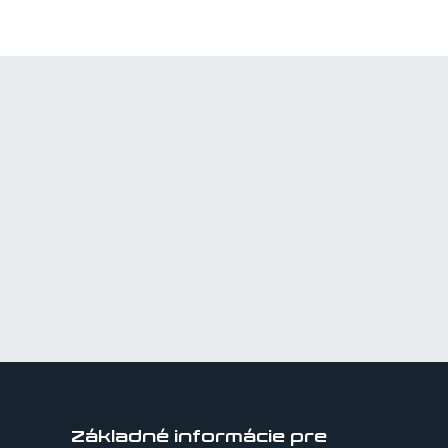
Základné informácie pre