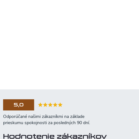
5,0
Hodnotenie zákazníkov