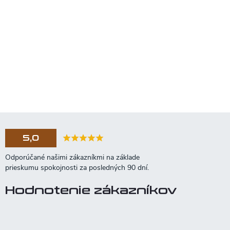
5,0
Hodnotenie zákazníkov