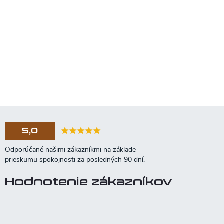
5,0
Hodnotenie zákazníkov