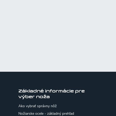
Základné informácie pre
výber noža
Ako vybrať správny nôž
Nožiarske ocele - základný prehľad