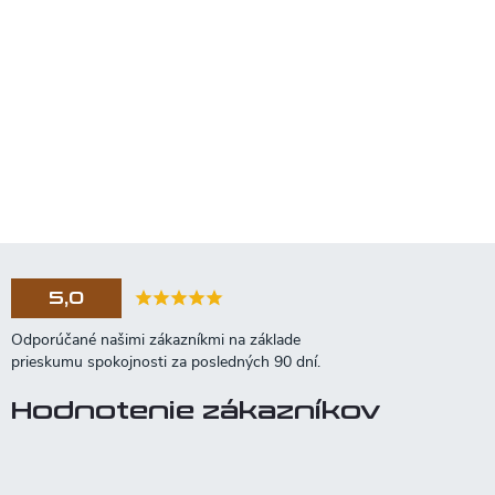
5,0
Hodnotenie zákazníkov