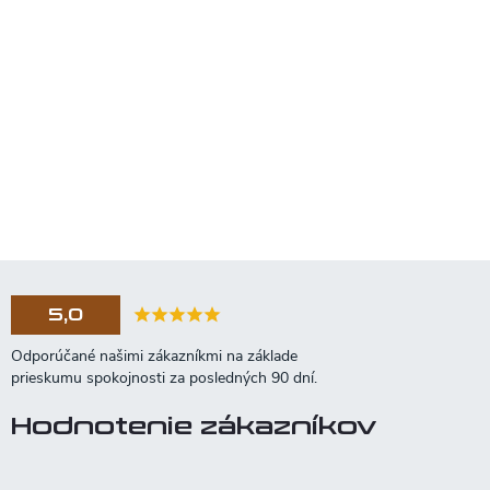
5,0
Hodnotenie zákazníkov