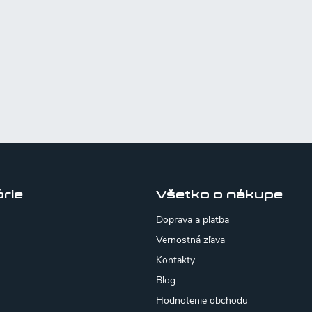
rie
Všetko o nákupe
Doprava a platba
Vernostná zľava
Kontakty
Blog
Hodnotenie obchodu