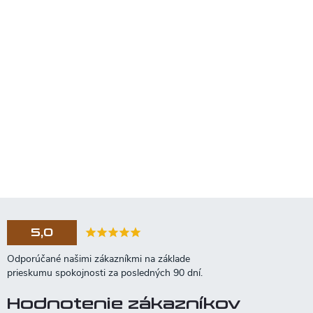
5,0
Hodnotenie zákazníkov