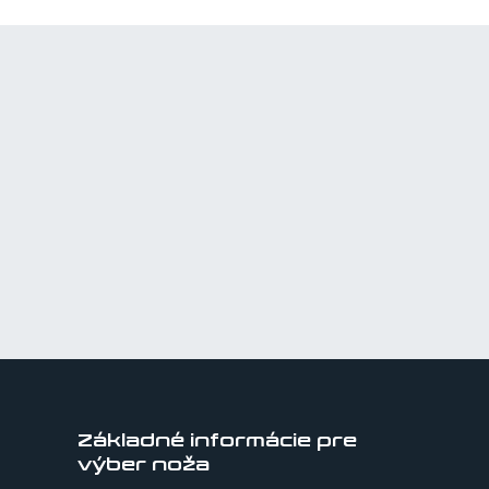
Základné informácie pre
výber noža