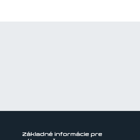
Základné informácie pre