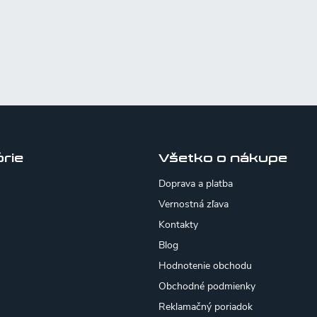
rie
Všetko o nákupe
Doprava a platba
Vernostná zľava
Kontakty
Blog
Hodnotenie obchodu
Obchodné podmienky
Reklamačný poriadok