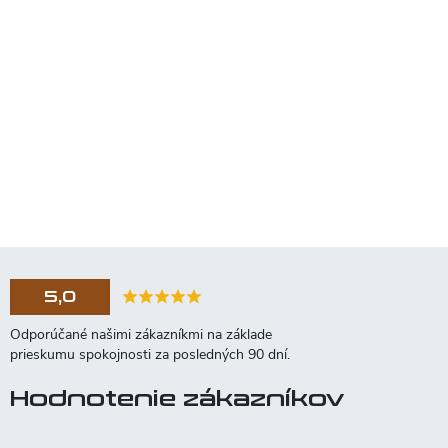
5,0
Hodnotenie zákazníkov