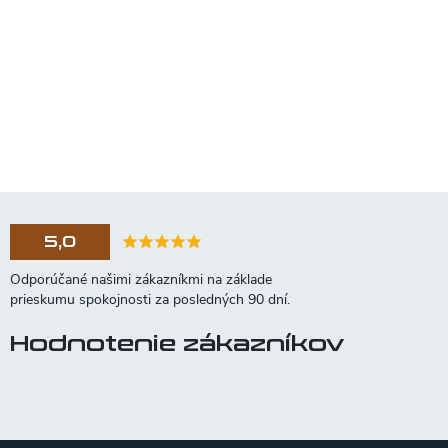
5,0
Hodnotenie zákazníkov