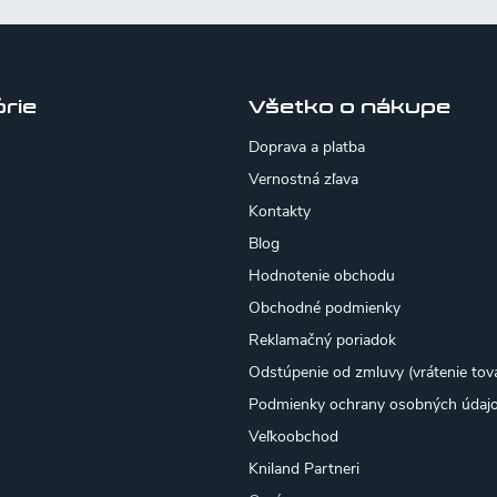
rie
Všetko o nákupe
Doprava a platba
Vernostná zľava
Kontakty
Blog
Hodnotenie obchodu
Obchodné podmienky
Reklamačný poriadok
Odstúpenie od zmluvy (vrátenie tov
Podmienky ochrany osobných údaj
Veľkoobchod
Kniland Partneri