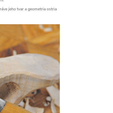
ve jeho tvar a geometria ostria