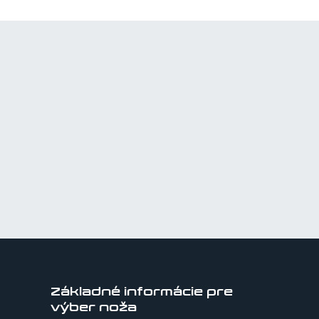
Základné informácie pre
výber noža