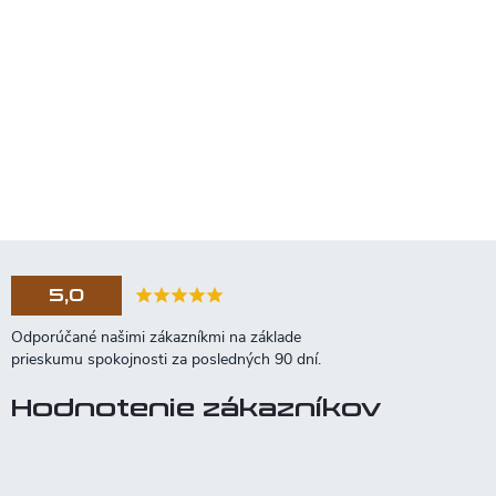
5,0
Hodnotenie zákazníkov