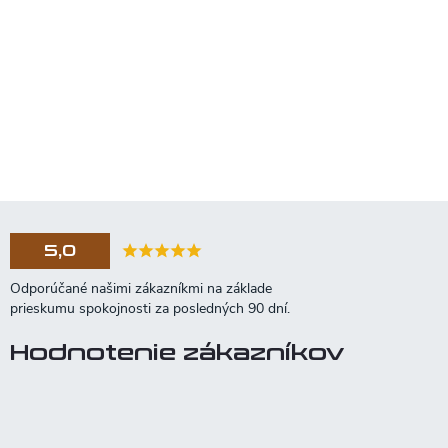
5,0
Hodnotenie zákazníkov