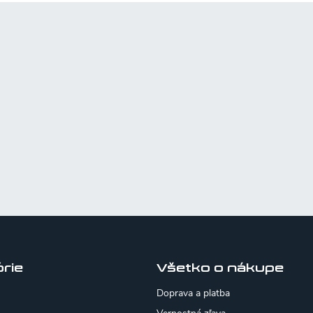
rie
Všetko o nákupe
Doprava a platba