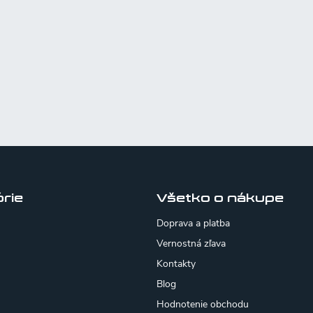
rie
Všetko o nákupe
Doprava a platba
Vernostná zľava
Kontakty
Blog
Hodnotenie obchodu