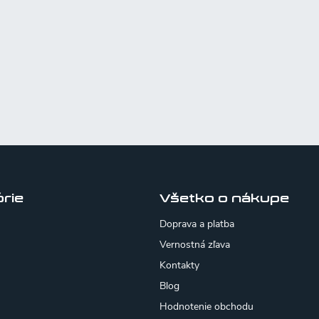
rie
Všetko o nákupe
Doprava a platba
Vernostná zľava
Kontakty
Blog
Hodnotenie obchodu