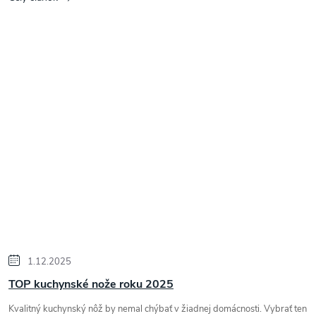
1.12.2025
TOP kuchynské nože roku 2025
Kvalitný kuchynský nôž by nemal chýbať v žiadnej domácnosti. Vybrať ten