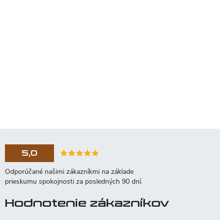
5,0
Hodnotenie zákazníkov