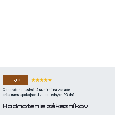
5,0
Hodnotenie zákazníkov