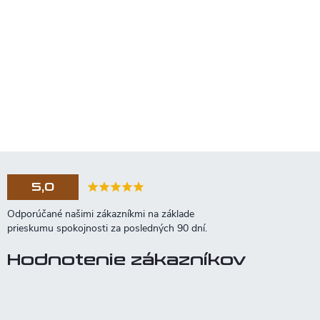
5,0
Hodnotenie zákazníkov