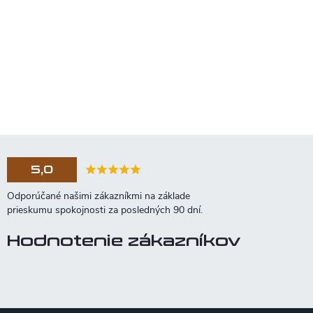
5,0
Hodnotenie zákazníkov