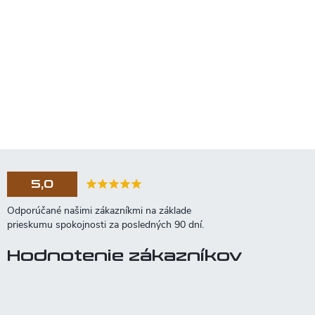
5,0
Hodnotenie zákazníkov