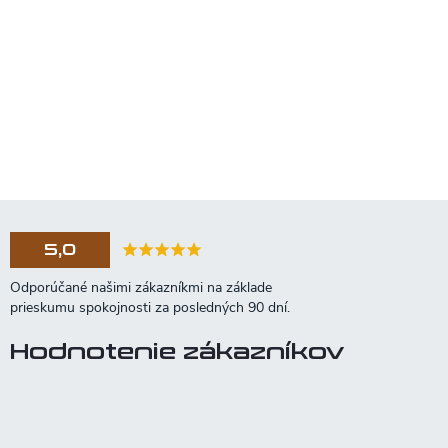
5,0
Hodnotenie zákazníkov