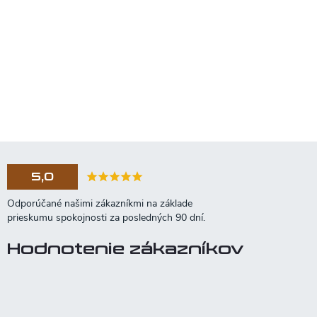
5,0
Hodnotenie zákazníkov