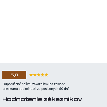
5,0
Hodnotenie zákazníkov