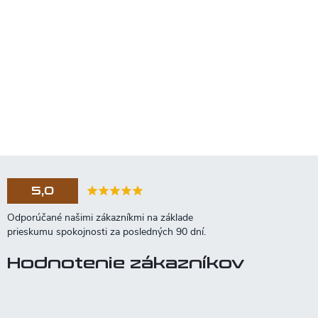
5,0
Hodnotenie zákazníkov