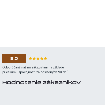
5,0
Hodnotenie zákazníkov