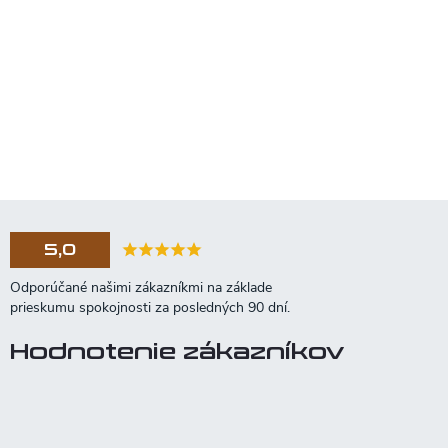
5,0
Hodnotenie zákazníkov