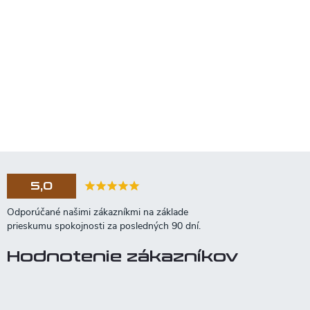
5,0
Hodnotenie zákazníkov