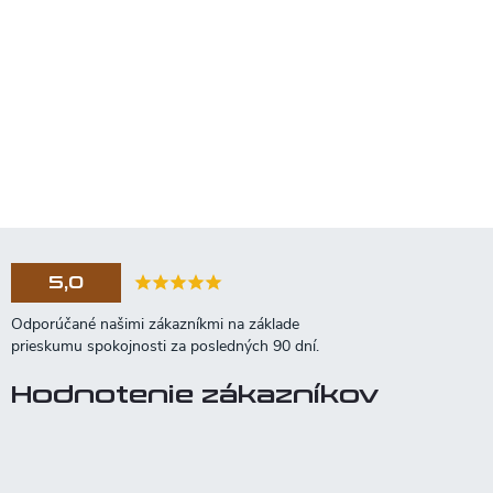
5,0
Hodnotenie zákazníkov