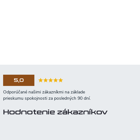
5,0
Hodnotenie zákazníkov